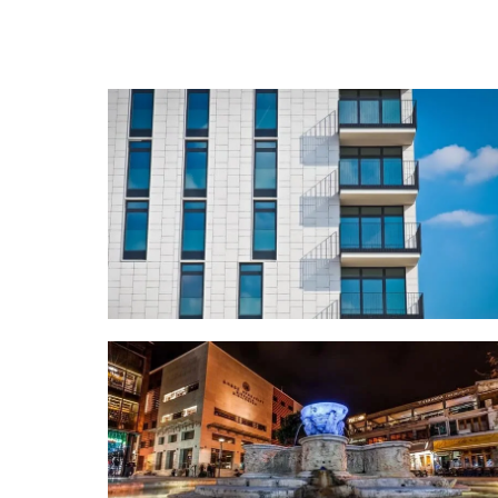
سوا العقارية
مركز تسوق أفاس