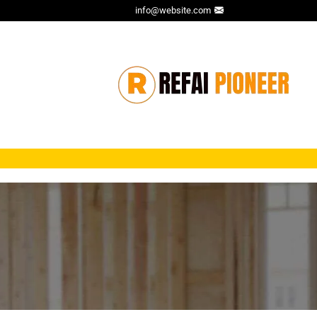
info@website.com